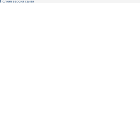
Полная версия сайта